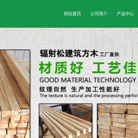
网站首页
公司简介
产品中心