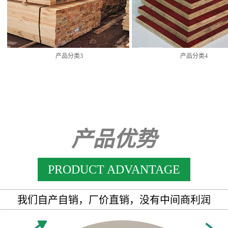
产品分类3
产品分类4
产品优势
PRODUCT ADVANTAGE
我们自产自销，厂价直销，没有中间商利润