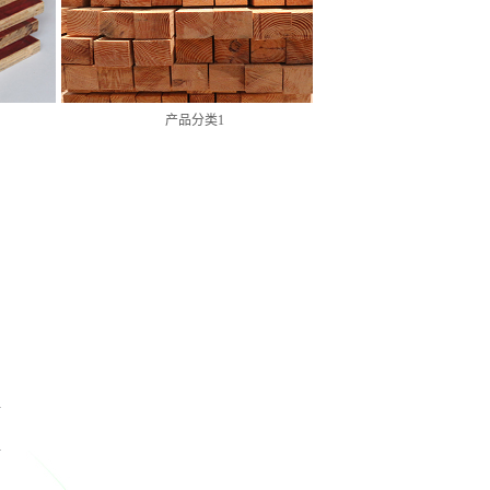
产品分类1