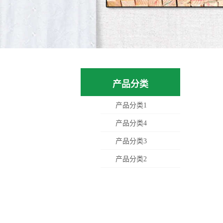
产品分类
产品分类1
产品分类4
产品分类3
产品分类2