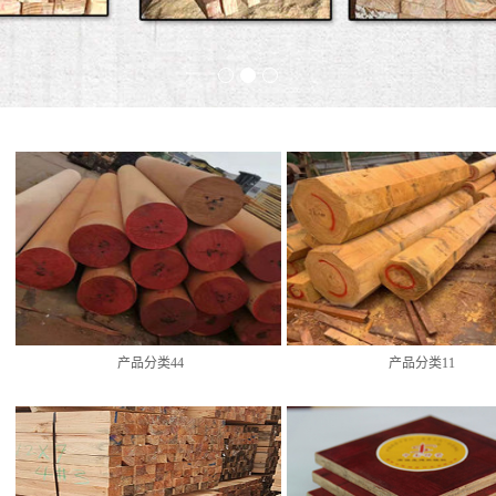
产品分类44
产品分类11