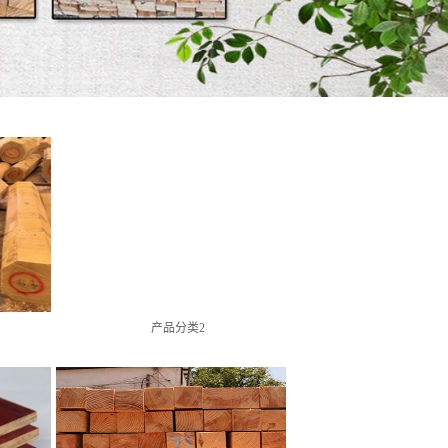
产品分类2