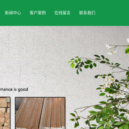
新闻中心
客户案例
在线留言
联系我们