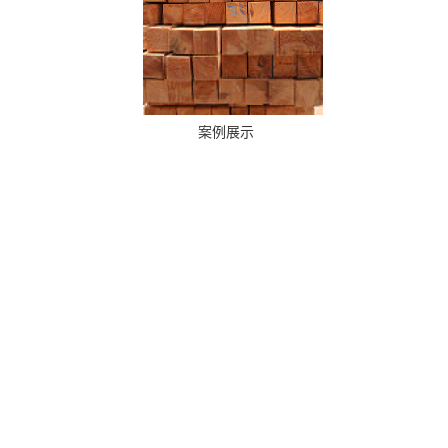
案例展示
企业简介