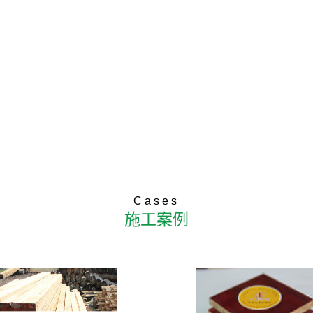
Cases
施工案例