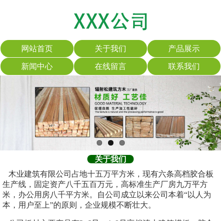
网站首页
关于我们
产品展示
新闻中心
在线留言
联系我们
关于我们
木业建筑有限公司占地十五万平方米，现有六条高档胶合板
生产线，固定资产八千五百万元，高标准生产厂房九万平方
米，办公用房八千平方米。自公司成立以来公司本着“以人为
本，用户至上”的原则，企业规模不断壮大。