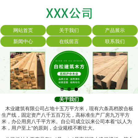
网站首页
关于我们
产品展示
新闻中心
在线留言
联系我们
关于我们
木业建筑有限公司占地十五万平方米，现有六条高档胶合板
生产线，固定资产八千五百万元，高标准生产厂房九万平方
米，办公用房八千平方米。自公司成立以来公司本着“以人为
本，用户至上”的原则，企业规模不断壮大。