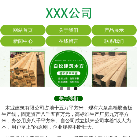
网站首页
关于我们
产品展示
新闻中心
在线留言
联系我们
关于我们
木业建筑有限公司占地十五万平方米，现有六条高档胶合板
生产线，固定资产八千五百万元，高标准生产厂房九万平方
米，办公用房八千平方米。自公司成立以来公司本着“以人为
本，用户至上”的原则，企业规模不断壮大。