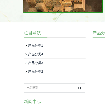
栏目导航
产品分
产品分类1
产品分类4
产品分类3
产品分类2
新闻中心