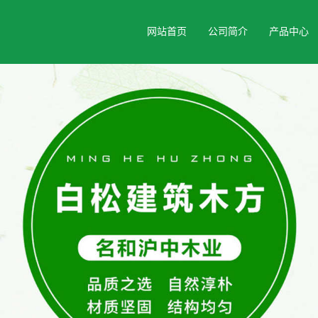
网站首页
公司简介
产品中心