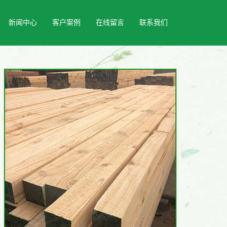
新闻中心
客户案例
在线留言
联系我们