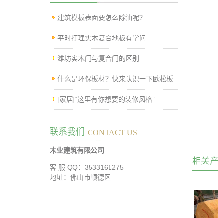
建筑模板表面要怎么除油呢？
平时打理实木复合地板有学问
潍坊实木门与复合门的区别
什么是环保板材？快来认识一下欧松板
[家居]“这里有你想要的装修风格”
联系我们
CONTACT US
木业建筑有限公司
相关
客 服 QQ：3533161275
地址：佛山市顺德区