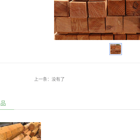
上一条：没有了
产品