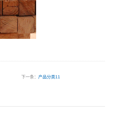
下一条：
产品分类11