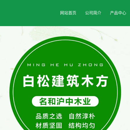
网站首页
公司简介
产品中心