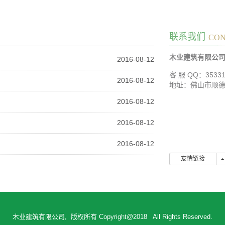
联系我们
CON
木业建筑有限公
2016-08-12
客 服 QQ：35331
2016-08-12
地址：佛山市顺
2016-08-12
2016-08-12
2016-08-12
友情链接
木业建筑有限公司, 版权所有 Copyright@2018 All Rights Reserved.