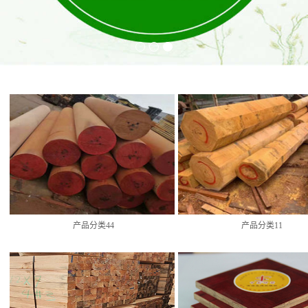
产品分类44
产品分类11