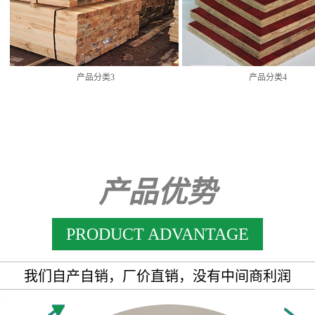
产品分类3
产品分类4
产品优势
PRODUCT ADVANTAGE
我们自产自销，厂价直销，没有中间商利润