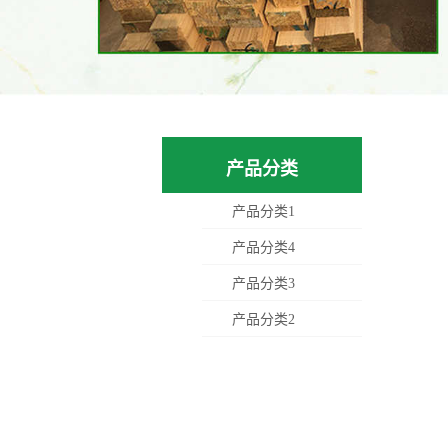
产品分类
产品分类1
产品分类4
产品分类3
产品分类2