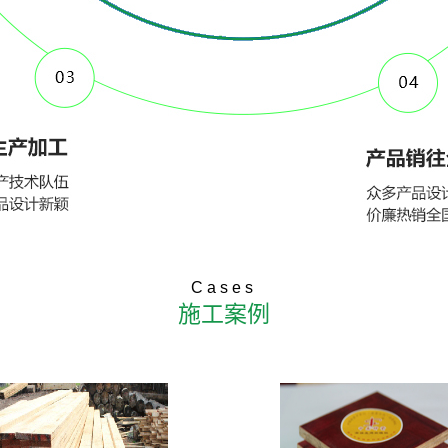
Cases
施工案例