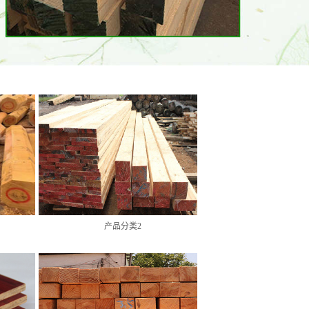
产品分类2