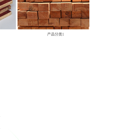
产品分类1