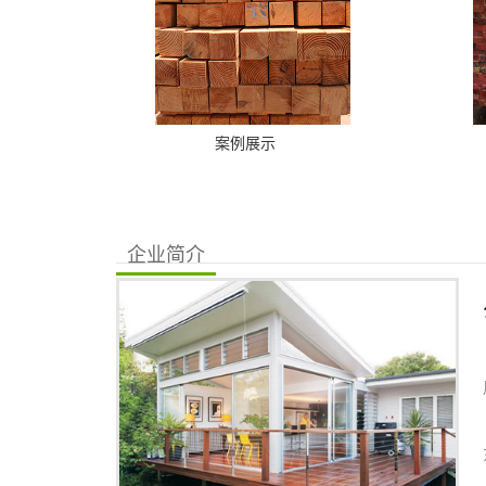
案例展示
企业简介