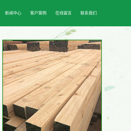
新闻中心
客户案例
在线留言
联系我们