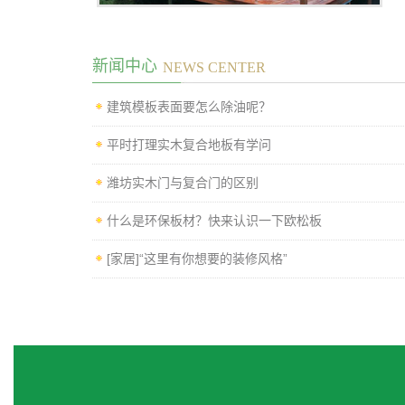
新闻中心
NEWS CENTER
建筑模板表面要怎么除油呢？
平时打理实木复合地板有学问
潍坊实木门与复合门的区别
什么是环保板材？快来认识一下欧松板
[家居]“这里有你想要的装修风格”